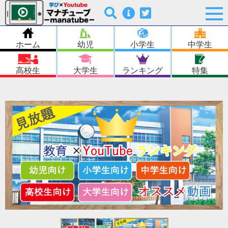
ホーム
幼児
小学生
中学生
高校生
大学生
ランキング
特集