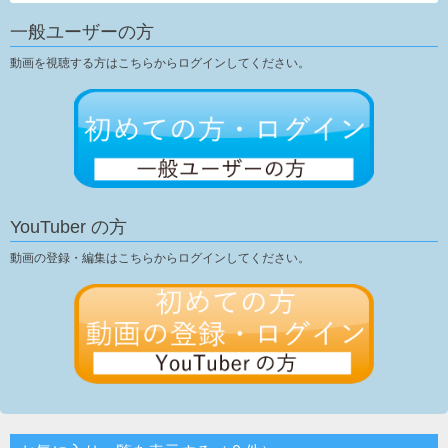
一般ユーザーの方
動画を視聴する方はこちらからログインしてください。
YouTuber の方
動画の登録・編集はこちらからログインしてください。