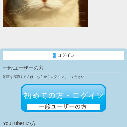
ログイン
一般ユーザーの方
動画を視聴する方はこちらからログインしてください。
YouTuber の方