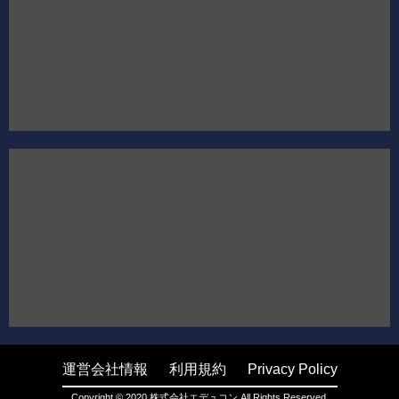
運営会社情報
利用規約
Privacy Policy
Copyright © 2020 株式会社エデュコン All Rights Reserved.