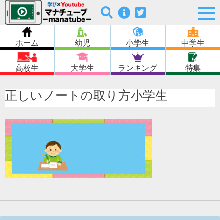
ホーム
幼児
小学生
中学生
高校生
大学生
ランキング
特集
正しいノートの取り方小学生