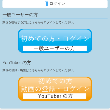
ログイン
一般ユーザーの方
動画を視聴する方はこちらからログインしてください。
YouTuber の方
動画の登録・編集はこちらからログインしてください。