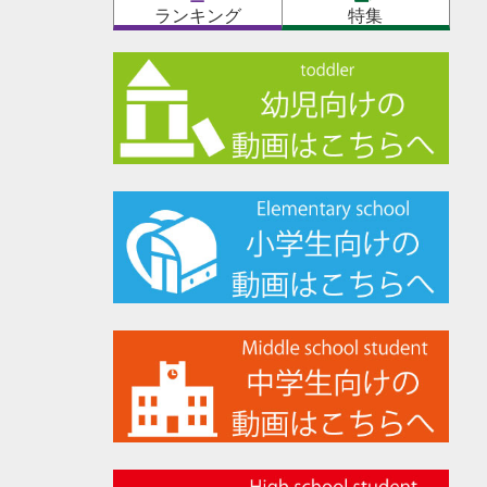
ランキング
特集