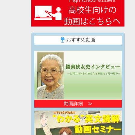
おすすめ動画
動画詳細 ≫